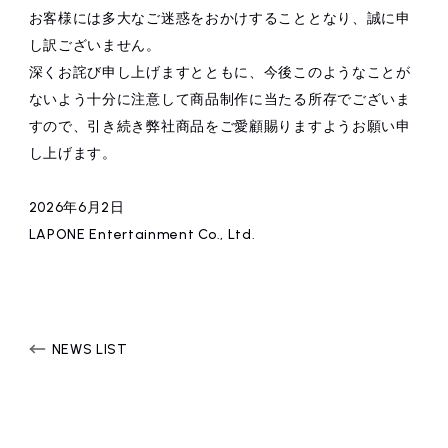
お客様には多大なご迷惑をおかけすることとなり、誠に申
し訳ございません。
深くお詫び申し上げますとともに、今後このようなことが
ないよう十分に注意して商品制作に当たる所存でございま
すので、引き続き弊社商品をご愛顧賜りますようお願い申
し上げます。
2026年6月2日
LAPONE Entertainment Co., Ltd.
NEWS LIST