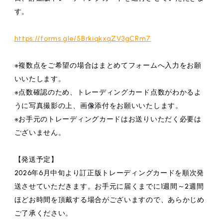
す。
https://forms.gle/5BrkiqkxqZV3gCRm7
※複数点をご希望の場合はまとめてフォームへ入力をお願
いいたします。
※点数確認のため、トレーディングカード点数がわかるよ
うに写真撮影の上、画像添付をお願いいたします。
※お手元のトレーディングカードはお送りいただく必要は
ございません。
【発送予定】
2026年6月中旬より訂正版トレーディングカードを順次発
送させていただきます。お手元に届くまでに1週間～2週間
ほどお時間を頂戴する場合がございますので、あらかじめ
ご了承ください。