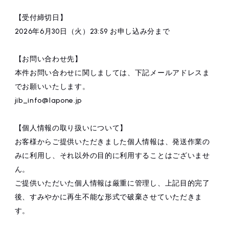
【受付締切日】
2026年6月30日（火）23:59 お申し込み分まで
【お問い合わせ先】
本件お問い合わせに関しましては、下記メールアドレスま
でお願いいたします。
jib_info@lapone.jp
【個人情報の取り扱いについて】
お客様からご提供いただきました個人情報は、発送作業の
みに利用し、それ以外の目的に利用することはございませ
ん。
ご提供いただいた個人情報は厳重に管理し、上記目的完了
後、すみやかに再生不能な形式で破棄させていただきま
す。