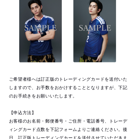
ご希望者様へは訂正版のトレーディングカードを送付いた
しますので、お手数をおかけすることとなりますが、下記
のお手続きをお願いいたします。
【申込方法】
お客様のお名前・郵便番号・ご住所・電話番号、トレーデ
ィングカード点数を下記フォームよりご連絡ください。後
日、訂正版トレーディングカードを送付させていただきま